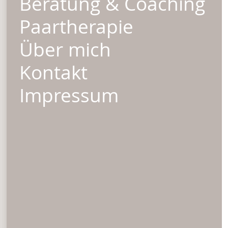
Beratung & Coaching
Paartherapie
Über mich
Kontakt
Impressum