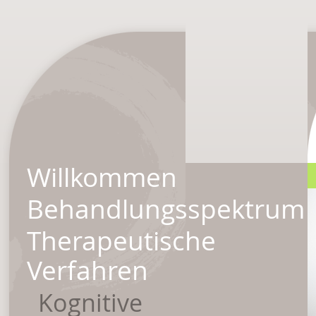
Willkommen
Behandlungsspektrum
Therapeutische
Verfahren
Kognitive