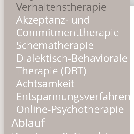
Verhaltenstherapie
Akzeptanz- und
Commitmenttherapie
Schematherapie
Dialektisch-Behaviorale
Therapie (DBT)
Achtsamkeit
Entspannungsverfahren
Online-Psychotherapie
Ablauf