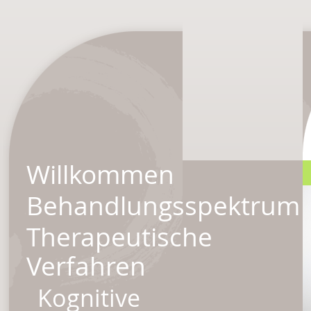
Willkommen
Behandlungsspektrum
Therapeutische
Verfahren
Kognitive