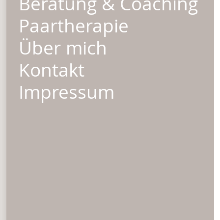
Beratung & Coaching
Paartherapie
Über mich
Kontakt
Impressum