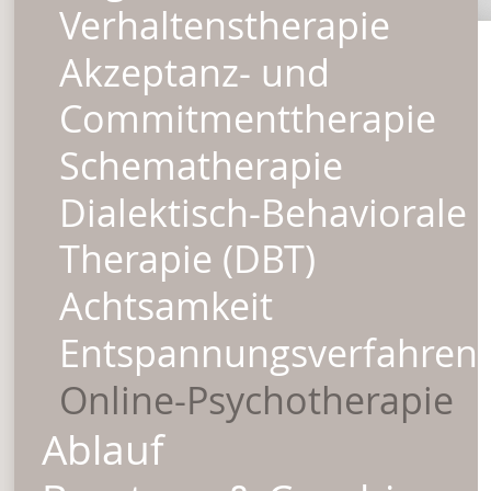
Verhaltenstherapie
Akzeptanz- und
Commitmenttherapie
Schematherapie
Dialektisch-Behaviorale
Therapie (DBT)
Achtsamkeit
Entspannungsverfahren
Online-Psychotherapie
Ablauf